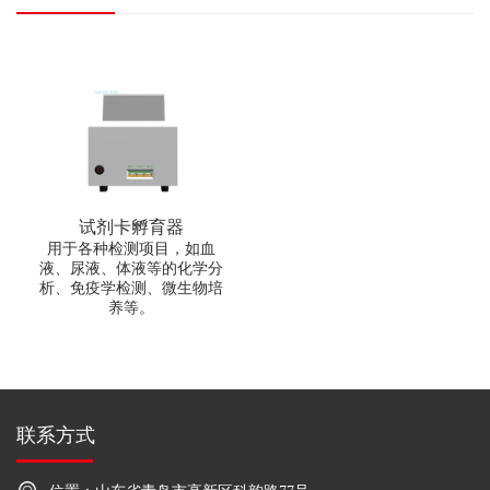
试剂卡孵育器
用于各种检测项目，如血
液、尿液、体液等的化学分
析、免疫学检测、微生物培
养等。
联系方式