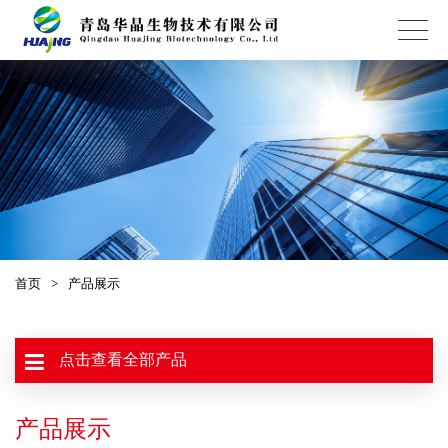
首页
>
产品展示
点击查看全部产品
产品展示